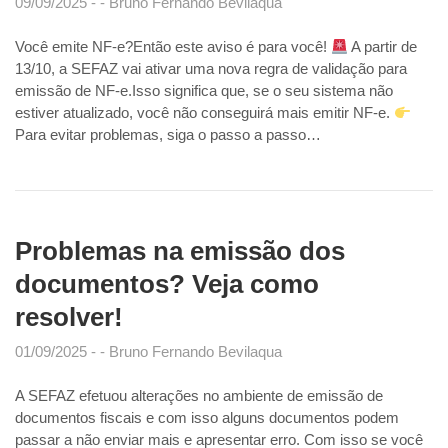
09/09/2025
Bruno Fernando Bevilaqua
Você emite NF-e?Então este aviso é para você!
A partir de
13/10, a SEFAZ vai ativar uma nova regra de validação para
emissão de NF-e.Isso significa que, se o seu sistema não
estiver atualizado, você não conseguirá mais emitir NF-e.
Para evitar problemas, siga o passo a passo…
Problemas na emissão dos
documentos? Veja como
resolver!
01/09/2025
Bruno Fernando Bevilaqua
A SEFAZ efetuou alterações no ambiente de emissão de
documentos fiscais e com isso alguns documentos podem
passar a não enviar mais e apresentar erro. Com isso se você