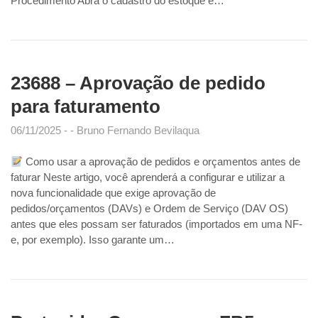
Procedimento Abra o cadastro do estoque e…
23688 – Aprovação de pedido
para faturamento
06/11/2025
Bruno Fernando Bevilaqua
Como usar a aprovação de pedidos e orçamentos antes de
faturar Neste artigo, você aprenderá a configurar e utilizar a
nova funcionalidade que exige aprovação de
pedidos/orçamentos (DAVs) e Ordem de Serviço (DAV OS)
antes que eles possam ser faturados (importados em uma NF-
e, por exemplo). Isso garante um…