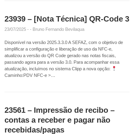
23939 – [Nota Técnica] QR-Code 3
23/07/2025
Bruno Fernando Bevilaqua
Disponível na versão 2025.3.3.0 A SEFAZ, com o objetivo de
simplificar a configuração e liberação de uso da NFC-e,
atualizou a versão do QR Code gerado nas notas fiscais,
passando agora para a versão 3.0. Para acompanhar essa
atualização, incluímos no sistema Clipp a nova opção:
Caminho:PDV NFC-e >…
23561 – Impressão de recibo –
contas a receber e pagar não
recebidas/pagas