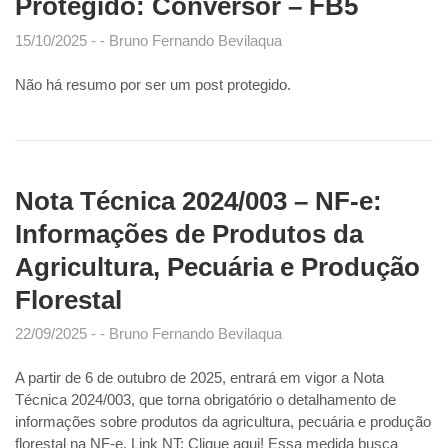
Protegido: Conversor – FB5
15/10/2025
Bruno Fernando Bevilaqua
Não há resumo por ser um post protegido.
Nota Técnica 2024/003 – NF-e:
Informações de Produtos da
Agricultura, Pecuária e Produção
Florestal
22/09/2025
Bruno Fernando Bevilaqua
A partir de 6 de outubro de 2025, entrará em vigor a Nota
Técnica 2024/003, que torna obrigatório o detalhamento de
informações sobre produtos da agricultura, pecuária e produção
florestal na NF-e. Link NT: Clique aqui! Essa medida busca