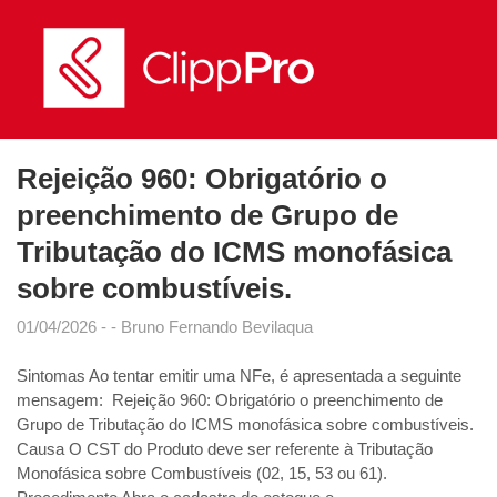
Rejeição 960: Obrigatório o
preenchimento de Grupo de
Tributação do ICMS monofásica
sobre combustíveis.
01/04/2026
Bruno Fernando Bevilaqua
Sintomas Ao tentar emitir uma NFe, é apresentada a seguinte
mensagem: Rejeição 960: Obrigatório o preenchimento de
Grupo de Tributação do ICMS monofásica sobre combustíveis.
Causa O CST do Produto deve ser referente à Tributação
Monofásica sobre Combustíveis (02, 15, 53 ou 61).