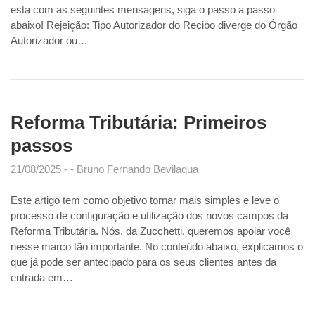
esta com as seguintes mensagens, siga o passo a passo
abaixo! Rejeição: Tipo Autorizador do Recibo diverge do Órgão
Autorizador ou…
Reforma Tributária: Primeiros
passos
21/08/2025
Bruno Fernando Bevilaqua
Este artigo tem como objetivo tornar mais simples e leve o
processo de configuração e utilização dos novos campos da
Reforma Tributária. Nós, da Zucchetti, queremos apoiar você
nesse marco tão importante. No conteúdo abaixo, explicamos o
que já pode ser antecipado para os seus clientes antes da
entrada em…